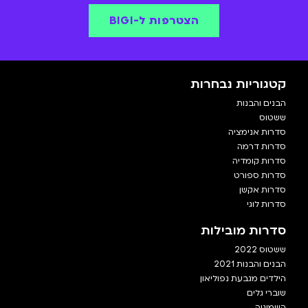
הצטרפות ל-BIGI
קטגוריות נבחרות
הבנים והבנות
ששטוס
סדרות אנימציה
סדרות דרמה
סדרות קומדיה
סדרות ספורט
סדרות אקשן
סדרות לוגי
סדרות מובילות
ששטוס 2022
הבנים והבנות 2021
הילדים מגבעת נפוליאון
שוברי גלים
השמיניה