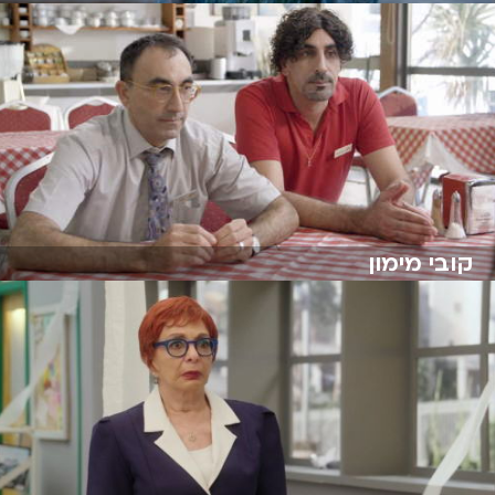
קובי מימון