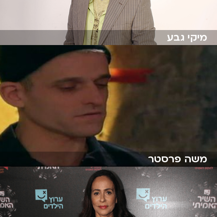
מיקי גבע
משה פרסטר