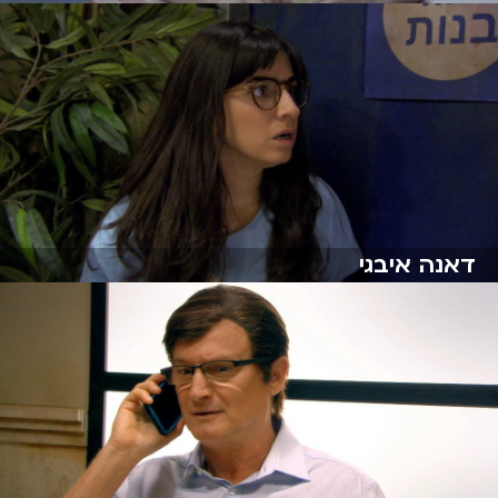
דאנה איבגי