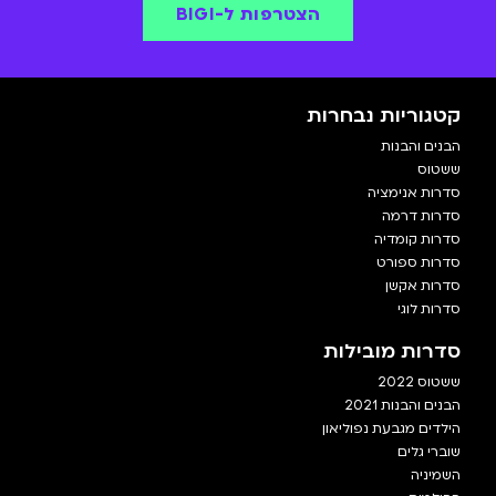
הצטרפות ל-BIGI
קטגוריות נבחרות
הבנים והבנות
ששטוס
סדרות אנימציה
סדרות דרמה
סדרות קומדיה
סדרות ספורט
סדרות אקשן
סדרות לוגי
סדרות מובילות
ששטוס 2022
הבנים והבנות 2021
הילדים מגבעת נפוליאון
שוברי גלים
השמיניה