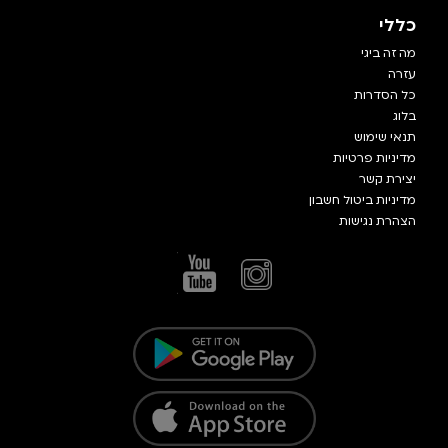
כללי
מה זה ביגי
עזרה
כל הסדרות
בלוג
תנאי שימוש
מדיניות פרטיות
יצירת קשר
מדיניות ביטול חשבון
הצהרת נגישות