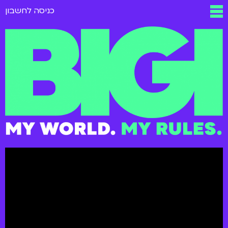
כניסה לחשבון