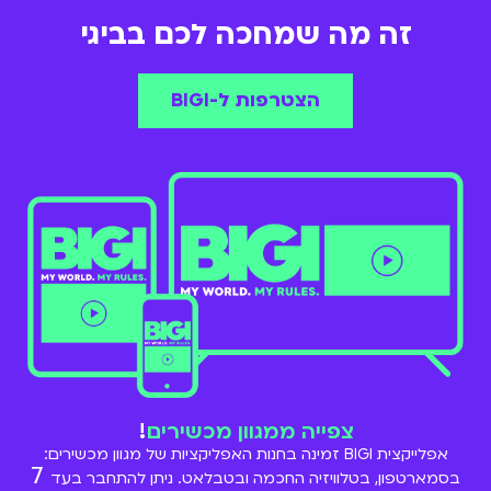
זה מה שמחכה לכם בביגי
הצטרפות ל-BIGI
צפייה ממגוון מכשירים
!
אפלייקצית BIGI זמינה בחנות האפליקציות של מגוון מכשירים:
7
בסמארטפון, בטלוויזיה החכמה ובטבלאט. ניתן להתחבר בעד