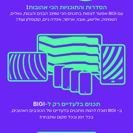
הסדרות והתוכניות הכי אהובות
!
עם BIGI אפשר לצפות בתכנים הכי שווים: הבנים והבנות, גאליס,
השמיניה, אלישע, אובוי, ארתור, אינדה גיים, קוקומלון ועוד!
תכנים בלעדיים רק ל-
BIGI
ב- BIGI תוכלו להנות מתכנים בלעדיים של הכוכבים האהובים,
בכל זמן ובכל מקום שתבחרו!