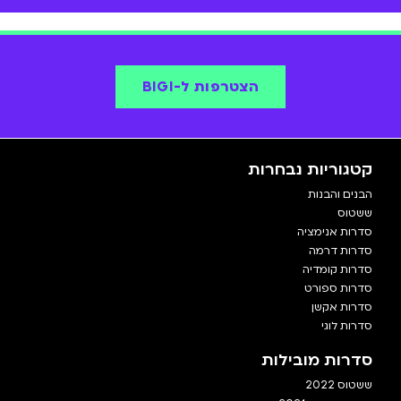
הצטרפות ל-BIGI
קטגוריות נבחרות
הבנים והבנות
ששטוס
סדרות אנימציה
סדרות דרמה
סדרות קומדיה
סדרות ספורט
סדרות אקשן
סדרות לוגי
סדרות מובילות
ששטוס 2022