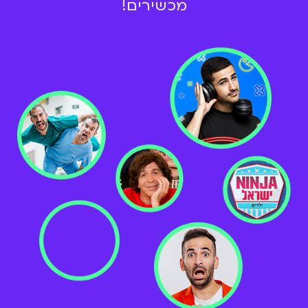
מכשירים!