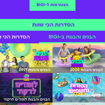
הצטרפות ל-BIGI
הסדרות הכי שוות
:
הבנים והבנות ב-BIGI
הסדרות הכי מצח
הבנים והבנות 2020
הבנים והבנות 2021
הבנים והבנות – הסודות
הבנים והבנות לומדים לרקוד
נחשפים