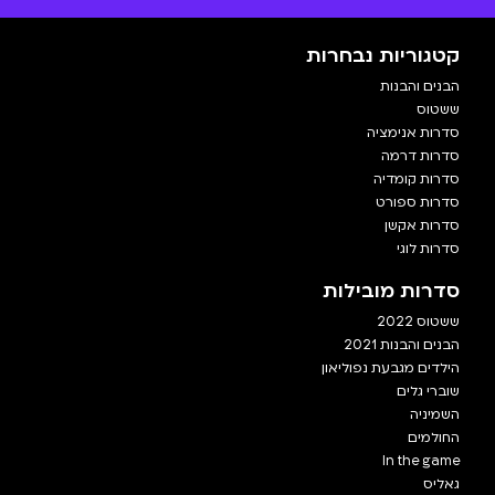
קטגוריות נבחרות
הבנים והבנות
ששטוס
סדרות אנימציה
סדרות דרמה
סדרות קומדיה
סדרות ספורט
סדרות אקשן
סדרות לוגי
סדרות מובילות
ששטוס 2022
הבנים והבנות 2021
הילדים מגבעת נפוליאון
שוברי גלים
השמיניה
החולמים
In the game
גאליס