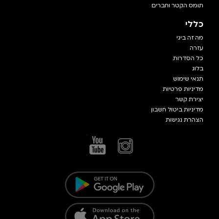
תומס הקטר וחברים
כללי
מה זה ביגי
עזרה
כל הסדרות
בלוג
תנאי שימוש
מדיניות פרטיות
יצירת קשר
מדיניות ביטול חשבון
הצהרת נגישות