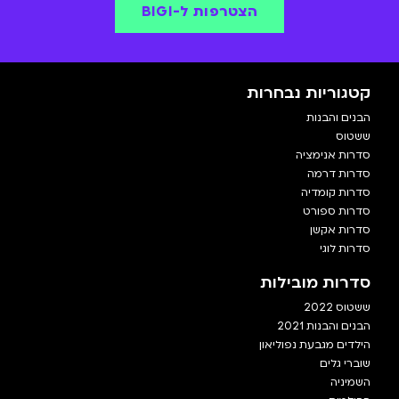
הצטרפות ל-BIGI
קטגוריות נבחרות
הבנים והבנות
ששטוס
סדרות אנימציה
סדרות דרמה
סדרות קומדיה
סדרות ספורט
סדרות אקשן
סדרות לוגי
סדרות מובילות
ששטוס 2022
הבנים והבנות 2021
הילדים מגבעת נפוליאון
שוברי גלים
השמיניה