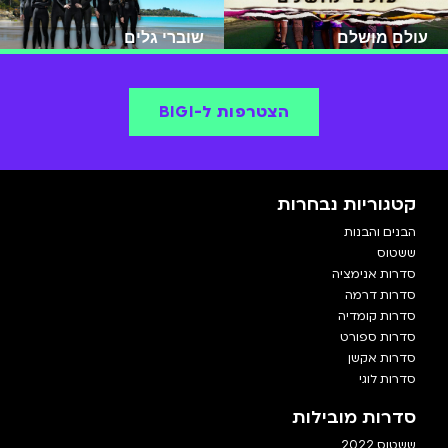
עולם מושלם
שוברי גלים
הצטרפות ל-BIGI
קטגוריות נבחרות
הבנים והבנות
ששטוס
סדרות אנימציה
סדרות דרמה
סדרות קומדיה
סדרות ספורט
סדרות אקשן
סדרות לוגי
סדרות מובילות
ששטוס 2022