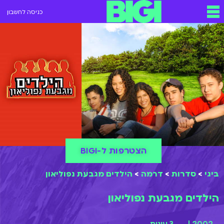
כניסה לחשבון
הצטרפות ל-BIGI
ביגי
>
סדרות
>
דרמה
>
הילדים מגבעת נפוליאון
הילדים מגבעת נפוליאון