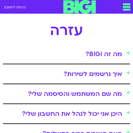
כניסה לחשבון
עזרה
מה זה BIGI?
איך נרשמים לשירות?
מה שם המשתמש והסיסמה שלי?
היכן אני יכול לנהל את החשבון שלי?