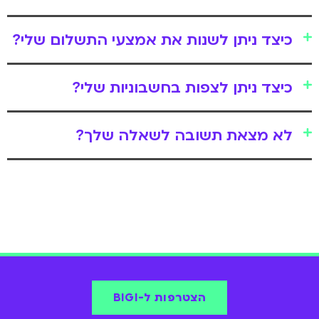
כיצד ניתן לשנות את אמצעי התשלום שלי?
כיצד ניתן לצפות בחשבוניות שלי?
לא מצאת תשובה לשאלה שלך?
הצטרפות ל-BIGI