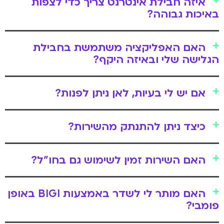
איזה חבילת אינטרנט צריך כדי לצפות
באיכות גבוהה?
האם האפליקציה משתמשת בחבילת
הגלישה שלי ובאיזה היקף?
אם יש לי בעיות, לאן ניתן לפנות?
כיצד ניתן להתנתק מהשירות?
האם השירות זמין לשימוש גם בחו"ל?
האם מותר לי לשדר באמצעות BIGI באופן
פומבי?