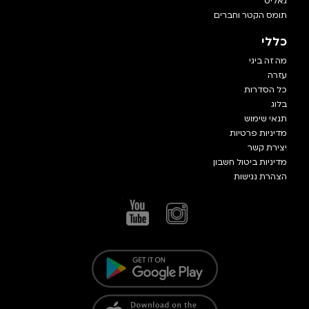
גאליס
תומס הקטר וחברים
כללי
מה זה ביגי
עזרה
כל הסדרות
בלוג
תנאי שימוש
מדיניות פרטיות
יצירת קשר
מדיניות ביטול חשבון
הצהרת נגישות