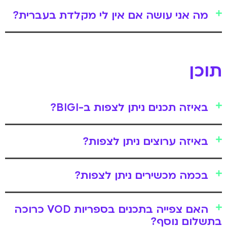
מה אני עושה אם אין לי מקלדת בעברית?
תוכן
באיזה תכנים ניתן לצפות ב-BIGI?
באיזה ערוצים ניתן לצפות?
בכמה מכשירים ניתן לצפות?
האם צפייה בתכנים בספריות VOD כרוכה
בתשלום נוסף?