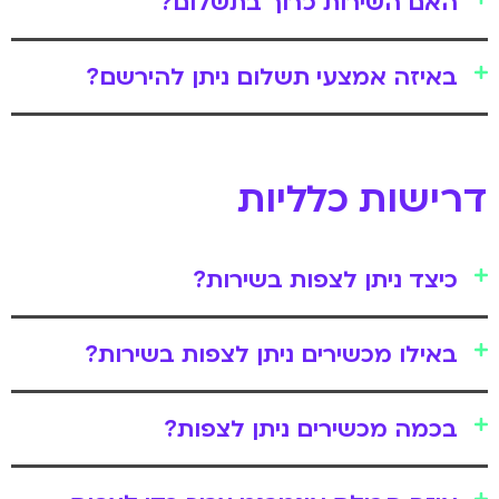
האם השירות כרוך בתשלום?
באיזה אמצעי תשלום ניתן להירשם?
דרישות כלליות
כיצד ניתן לצפות בשירות?
באילו מכשירים ניתן לצפות בשירות?
בכמה מכשירים ניתן לצפות?