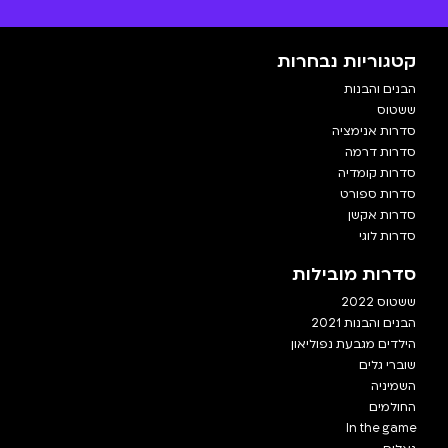
קטגוריות נבחרות
הבנים והבנות
ששטוס
סדרות אנימציה
סדרות דרמה
סדרות קומדיה
סדרות ספורט
סדרות אקשן
סדרות לוגי
סדרות מובילות
ששטוס 2022
הבנים והבנות 2021
הילדים מגבעת נפוליאון
שוברי גלים
השמיניה
החולמים
In the game