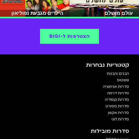
עולם מושלם
הילדים מגבעת נפוליאון
הצטרפות ל-BIGI
קטגוריות נבחרות
הבנים והבנות
ששטוס
סדרות אנימציה
סדרות דרמה
סדרות קומדיה
סדרות ספורט
סדרות אקשן
סדרות לוגי
סדרות מובילות