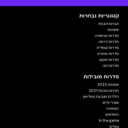
קטגוריות נבחרות
הבנים והבנות
ששטוס
סדרות אנימציה
סדרות דרמה
סדרות קומדיה
סדרות ספורט
סדרות אקשן
סדרות לוגי
סדרות מובילות
ששטוס 2022
הבנים והבנות 2021
הילדים מגבעת נפוליאון
שוברי גלים
השמיניה
החולמים
In the game
גאליס