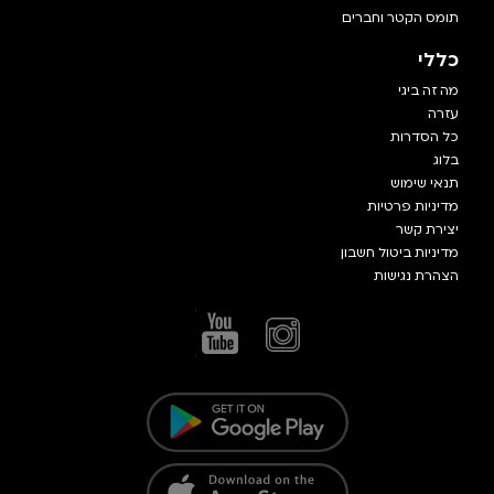
תומס הקטר וחברים
כללי
מה זה ביגי
עזרה
כל הסדרות
בלוג
תנאי שימוש
מדיניות פרטיות
יצירת קשר
מדיניות ביטול חשבון
הצהרת נגישות