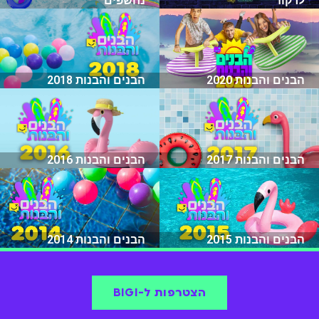
לרקוד
נחשפים
הבנים והבנות 2020
הבנים והבנות 2018
הבנים והבנות 2017
הבנים והבנות 2016
הבנים והבנות 2015
הבנים והבנות 2014
הצטרפות ל-BIGI