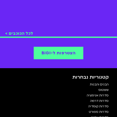
לכל הכוכבים >
הצטרפות ל-BIGI
קטגוריות נבחרות
הבנים והבנות
ששטוס
סדרות אנימציה
סדרות דרמה
סדרות קומדיה
סדרות ספורט