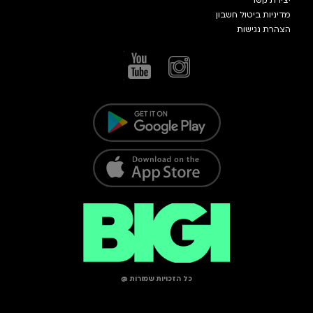
מדיניות ביטול חשבון
הצהרת נגישות
כל הזכויות שמורות @