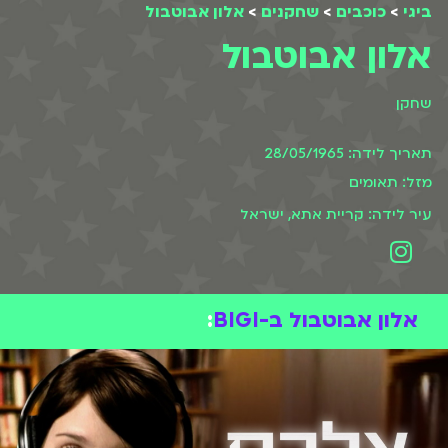
ביגי
>
כוכבים
>
שחקנים
>
אלון אבוטבול
אלון אבוטבול
שחקן
תאריך לידה: 28/05/1965
מזל: תאומים
עיר לידה: קריית אתא, ישראל
אלון אבוטבול ב-BIGI
: