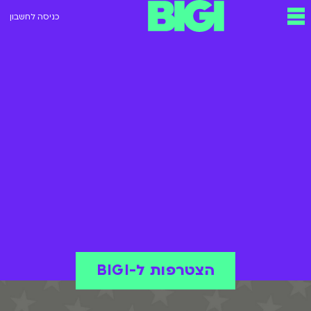
כניסה לחשבון
הצטרפות ל-BIGI