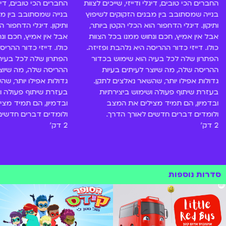
החברים הכי טובים, דיגלי ודייזי, שייכים לצוות
החברים הכי טובים, דיגלי
בנייה שמסתובב בין מבנים הזקוקים לשיפוץ
בנייה שמסתובב בין מב
ותיקון. דיגלי הדחפור הוא הכלי הקטן ביותר,
ותיקון. דיגלי הדחפור ה
אבל אין אמיץ, חכם ונחוש ממנו בכל הצוות
אבל אין אמיץ, חכם ונ
כולו. דייזי כדור ההריסה היא נלהבת ופזיזה.
כולו. דייזי כדור ההריס
הפתרון שלה לכל בעיה הוא שימוש בכדור
הפתרון שלה לכל בעיה
ההריסה שלה, מה שיוצר לעיתים בעיות
ההריסה שלה, מה שיוצר
גדולות אפילו יותר, שהשאר נאלצים לתקן.
גדולות אפילו יותר, שה
בעזרת שיתוף פעולה ושימוש ביצירתיות
בעזרת שיתוף פעולה וש
ובדמיון, הם תמיד מצילים את המצב
ובדמיון, הם תמיד מצ
ולומדים דברים חדשים לאורך הדרך.
ולומדים דברים חדשים
2 דק'
2 דק'
סדרות נוספות