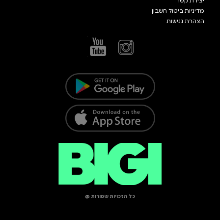
יצירת קשר
מדיניות ביטול חשבון
הצהרת נגישות
כל הזכויות שמורות @