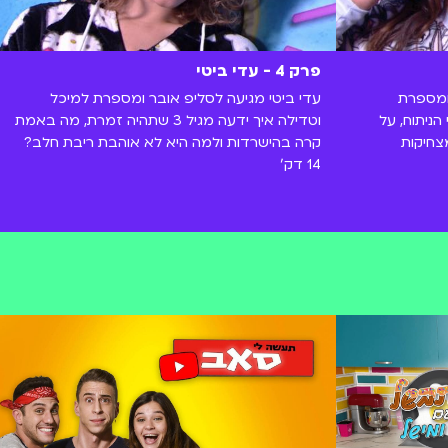
פרק 4 - עדי ביטי
 ומספרת
עדי ביטי מגיעה לסליפ אובר ומספרת למיכל
ניתוח, על
וטדילה איך ידעה מגיל 3 שתהיה זמרת, מה באמת
צחיקות
קרה בהישרדות ולמה היא לא אוהבת ריבת חלב?
14 דק'