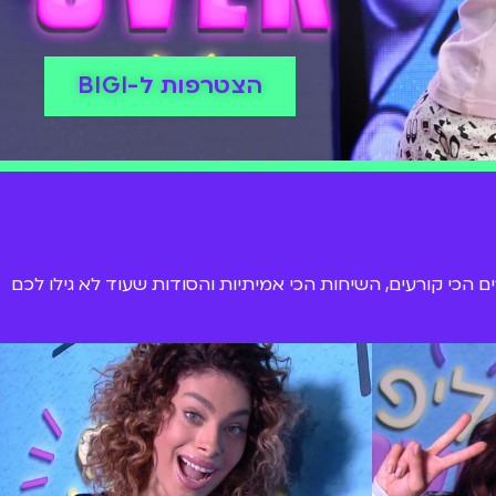
הצטרפות ל-BIGI
תגרים הכי קורעים, השיחות הכי אמיתיות והסודות שעוד לא גילו לכם