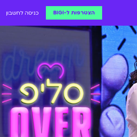
הצטרפות ל-BIGI
כניסה לחשבון