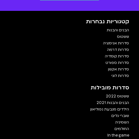
קטגוריות נבחרות
הבנים והבנות
ששטוס
סדרות אנימציה
סדרות דרמה
סדרות קומדיה
סדרות ספורט
סדרות אקשן
סדרות לוגי
סדרות מובילות
ששטוס 2022
הבנים והבנות 2021
הילדים מגבעת נפוליאון
שוברי גלים
השמיניה
החולמים
In the game