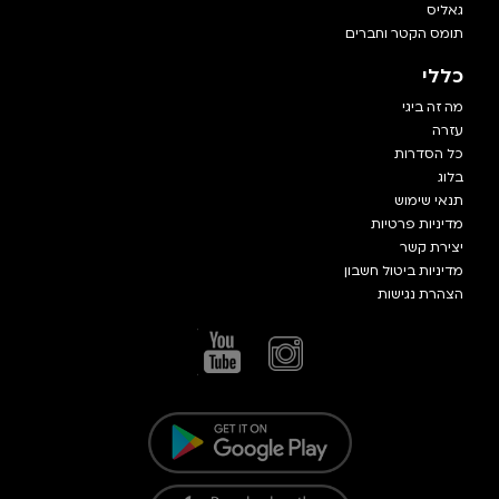
גאליס
תומס הקטר וחברים
כללי
מה זה ביגי
עזרה
כל הסדרות
בלוג
תנאי שימוש
מדיניות פרטיות
יצירת קשר
מדיניות ביטול חשבון
הצהרת נגישות