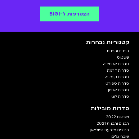
הצטרפות ל-BIGI
קטגוריות נבחרות
הבנים והבנות
ששטוס
סדרות אנימציה
סדרות דרמה
סדרות קומדיה
סדרות ספורט
סדרות אקשן
סדרות לוגי
סדרות מובילות
ששטוס 2022
הבנים והבנות 2021
הילדים מגבעת נפוליאון
שוברי גלים