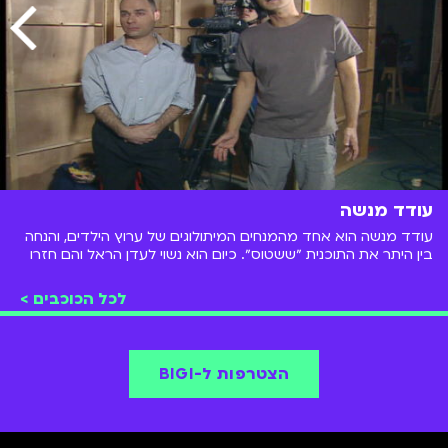
עודד מנשה
עודד מנשה הוא אחד מהמנחים המיתולוגים של ערוץ הילדים, והנחה
בין היתר את התוכנית ״ששטוס״. כיום הוא נשוי לעדן הראל והם חזרו
בתשובה.
לכל הכוכבים >
הצטרפות ל-BIGI