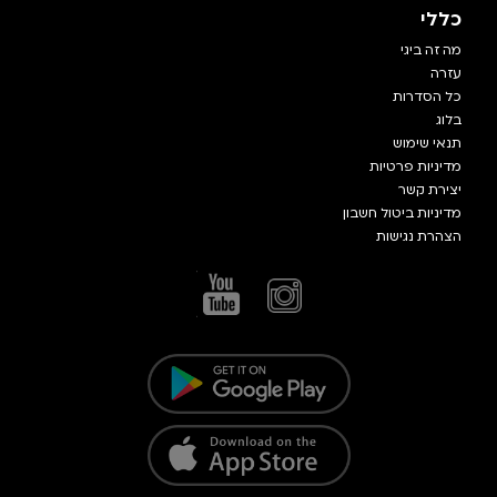
כללי
מה זה ביגי
עזרה
כל הסדרות
בלוג
תנאי שימוש
מדיניות פרטיות
יצירת קשר
מדיניות ביטול חשבון
הצהרת נגישות