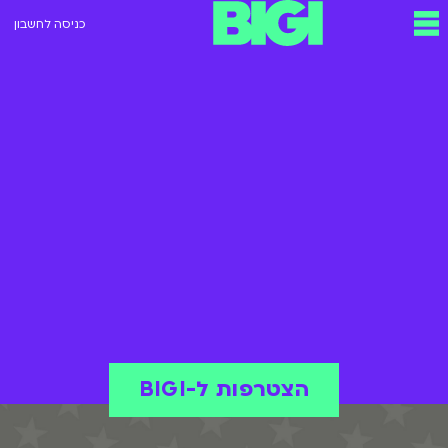
כניסה לחשבון
הצטרפות ל-BIGI