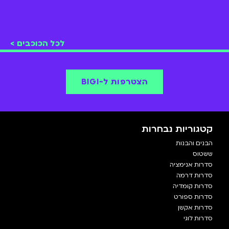
לכל הכוכבים >
הצטרפות ל-BIGI
קטגוריות נבחרות
הבנים והבנות
ששטוס
סדרות אנימציה
סדרות דרמה
סדרות קומדיה
סדרות ספורט
סדרות אקשן
סדרות לוגי