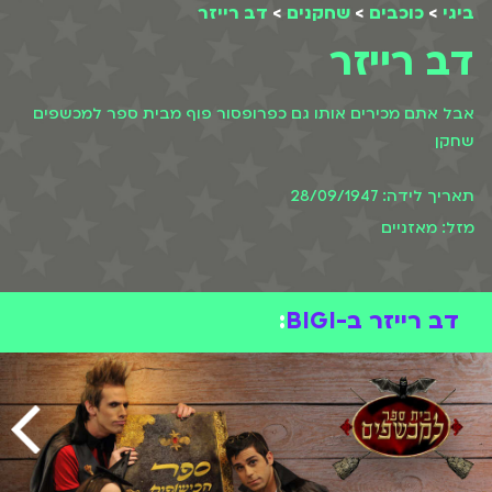
ביגי
>
כוכבים
>
שחקנים
>
דב רייזר
דב רייזר
אבל אתם מכירים אותו גם כפרופסור פוף מבית ספר למכשפים
שחקן
תאריך לידה: 28/09/1947
מזל: מאזניים
דב רייזר ב-BIGI
: