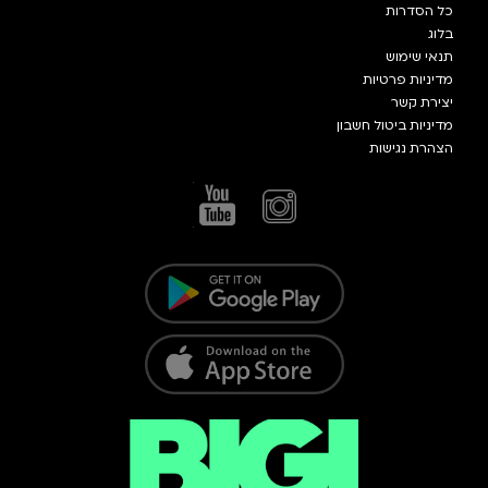
כל הסדרות
בלוג
תנאי שימוש
מדיניות פרטיות
יצירת קשר
מדיניות ביטול חשבון
הצהרת נגישות