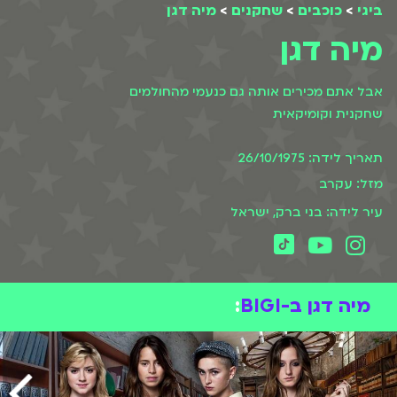
ביגי
>
כוכבים
>
שחקנים
>
מיה דגן
מיה דגן
אבל אתם מכירים אותה גם כנעמי מהחולמים
שחקנית וקומיקאית
תאריך לידה: 26/10/1975
מזל: עקרב
עיר לידה: בני ברק, ישראל
מיה דגן ב-BIGI
: