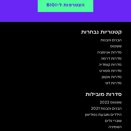
הצטרפות ל-BIGI
קטגוריות נבחרות
הבנים והבנות
ששטוס
סדרות אנימציה
סדרות דרמה
סדרות קומדיה
סדרות ספורט
סדרות אקשן
סדרות לוגי
סדרות מובילות
ששטוס 2022
הבנים והבנות 2021
הילדים מגבעת נפוליאון
שוברי גלים
השמיניה