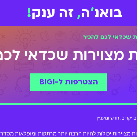
בואנ
'
ה
,
זה ענק
!
הצטרפות ל-BIGI
ם יקרים
,
חדש ומעניין
ות מצוירות יכולות להיות הרבה יותר מרתקות ומופלאות מסדרו