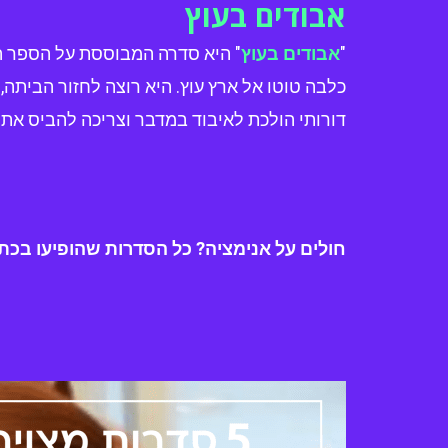
אבודים בעוץ
"
אבודים בעוץ
" היא סדרה המבוססת על הספר הא
כלבה טוטו אל ארץ עוץ. היא רוצה לחזור הביתה
דורותי הולכת לאיבוד במדבר וצריכה להביס את מ
חולים על אנימציה? כל הסדרות שהופיעו בכתבה 