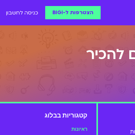
הצטרפות ל-BIGI
כניסה לחשבון
קטגוריות בבלוג
ראיונות
ת