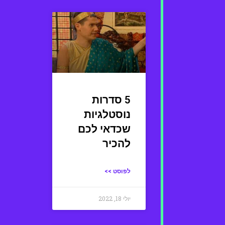
5 סדרות
נוסטלגיות
שכדאי לכם
להכיר
לפוסט >>
יולי 18, 2022