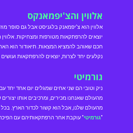
אלווין והצ'יפמאנקס
אלווין הוא צ'יפמאנק בלגניסט אבל גם סופר מוזיק
יוצאים להרפתקאות מטורפות ומצחיקות. אלווין הוא
חכם שאוהב להמציא המצאות. תיאודור הוא האח
נקלעים יחד לצרות, יוצאים להרפתקאות ועושים 
גורמיטי
ניק וטובי הם שני אחים שמגלים יום אחד יחד ע
מהעולם שאנחנו מכירים, ומרכיבים אותו יצורים 
מהעולם שלנו, אבל הוא קשור לכדור הארץ. בכל
"
גורמיטי
" עוקבת אחר הרפתקאותיהם עם הפיכתם 