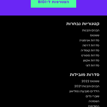
הצטרפות ל-BIGI
קטגוריות נבחרות
הבנים והבנות
ששטוס
סדרות אנימציה
סדרות דרמה
סדרות קומדיה
סדרות ספורט
סדרות אקשן
סדרות לוגי
סדרות מובילות
ששטוס 2022
הבנים והבנות 2021
הילדים מגבעת נפוליאון
שוברי גלים
השמיניה
החולמים