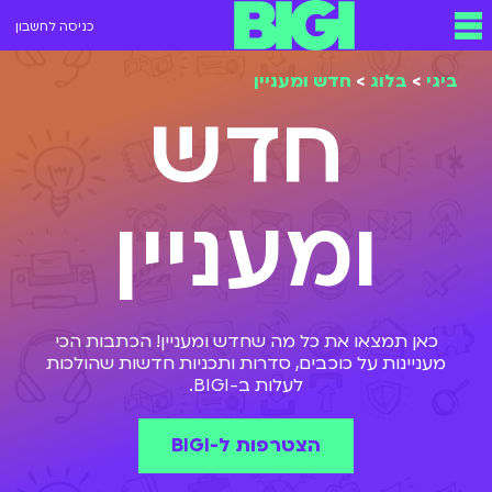
כניסה לחשבון
ביגי
>
בלוג
>
חדש ומעניין
חדש
ומעניין
כאן תמצאו את כל מה שחדש ומעניין! הכתבות הכי
מעניינות על כוכבים, סדרות ותכניות חדשות שהולכות
לעלות ב-BIGI.
הצטרפות ל-BIGI