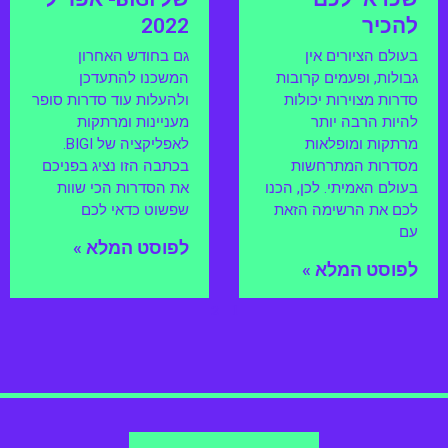
להכיר
2022
בעולם הציורים אין
גם בחודש האחרון
גבולות, ופעמים קרובות
המשכנו להתעדכן
סדרות מצוירות יכולות
ולהעלות עוד סדרות סופר
להיות הרבה יותר
מעניינות ומרתקות
מרתקות ומופלאות
לאפליקציה של BIGI.
מסדרות המתרחשות
בכתבה הזו נציג בפניכם
בעולם האמיתי. לכן, הכנו
את הסדרות הכי שוות
לכם את הרשימה הזאת
שפשוט כדאי לכם
עם
לפוסט המלא »
לפוסט המלא »
2
1