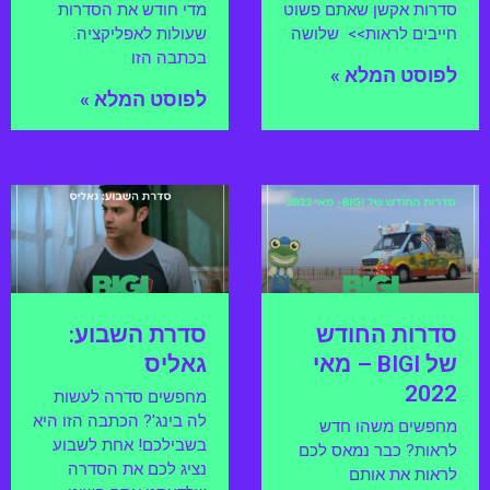
סדרות אקשן שאתם פשוט
מדי חודש את הסדרות
חייבים לראות>> שלושה
שעולות לאפליקציה.
בכתבה הזו
לפוסט המלא »
לפוסט המלא »
סדרות החודש
סדרת השבוע:
של BIGI – מאי
גאליס
2022
מחפשים סדרה לעשות
לה בינג'? הכתבה הזו היא
מחפשים משהו חדש
בשבילכם! אחת לשבוע
לראות? כבר נמאס לכם
נציג לכם את הסדרה
לראות את אותם