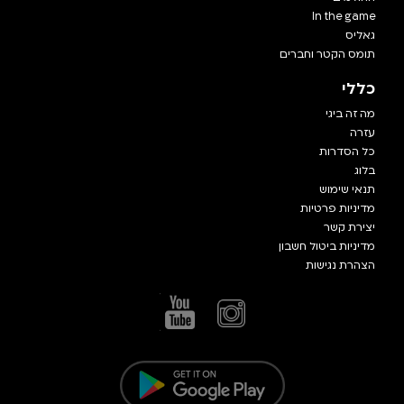
In the game
גאליס
תומס הקטר וחברים
כללי
מה זה ביגי
עזרה
כל הסדרות
בלוג
תנאי שימוש
מדיניות פרטיות
יצירת קשר
מדיניות ביטול חשבון
הצהרת נגישות