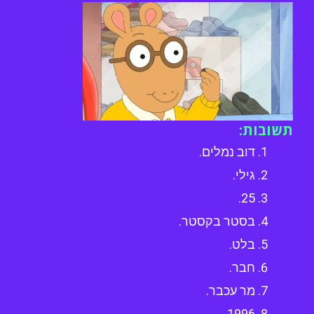
תשובות:
דוב נמלים.
גילי.
25.
בסטר בקסטר.
בלט.
חבר.
מר עכבר.
1996.