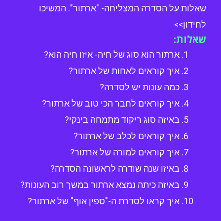
שאלות על הסדרה המצליחה- "ארתור". המשיכו
לחידון>>
שאלות:
ארתור הוא סוג של חיה- איזו חיה הוא?
איך קוראים לאחות של ארתור?
כמה עונות יש לסדרה?
איך קוראים לחבר הכי טוב של ארתור?
באיזה סוג ריקוד מתמחה בינקי?
איך קוראים לכלב של ארתור?
איך קוראים למורה של ארתור?
באיזו שנה שודרה לראשונה הסדרה?
באיזה כיתה נמצא ארתור במשך רוב העונות?
איך קראו לסדרת ה-"ספין אוף" של ארתור?