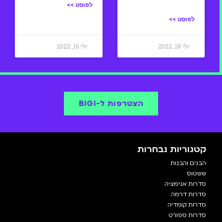
לפוסט >>
לפוסט >>
יולי 18, 2022
יולי 16, 2022
הצטרפות ל-BIGI
קטגוריות נבחרות
הבנים והבנות
ששטוס
סדרות אנימציה
סדרות דרמה
סדרות קומדיה
סדרות ספורט