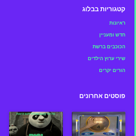
קטגוריות בבלוג
ראיונות
חדש ומעניין
הכוכבים ברשת
שירי ערוץ הילדים
הורים יקרים
פוסטים אחרונים