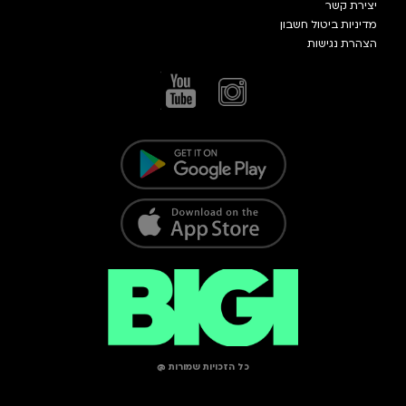
יצירת קשר
מדיניות ביטול חשבון
הצהרת נגישות
כל הזכויות שמורות @