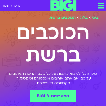
כניסה לחשבון
ביגי
>
בלוג
>
הכוכבים ברשת
הכוכבים
ברשת
כאן תוכלו למצוא כתבות על כל כוכבי הרשת האהובים
עליכם! אם אתם אוהבים אינסטגרם וטיקטוק, זו
הקטגוריה בשבילכם.
הצטרפות ל-BIGI