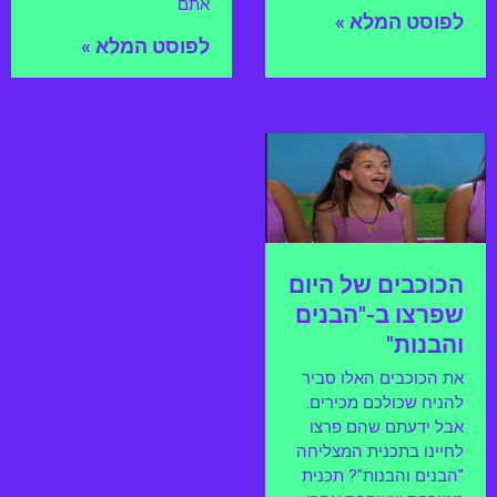
אתם
לפוסט המלא »
לפוסט המלא »
הכוכבים של היום
שפרצו ב-"הבנים
והבנות"
את הכוכבים האלו סביר
להניח שכולכם מכירים.
אבל ידעתם שהם פרצו
לחיינו בתכנית המצליחה
"הבנים והבנות"? תכנית