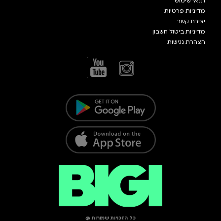
תנאי שימוש
מדיניות פרטיות
יצירת קשר
מדיניות ביטול חשבון
הצהרת נגישות
כל הזכויות שמורות @