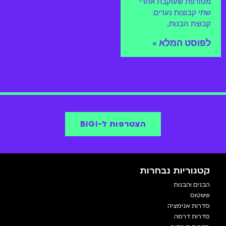
מטורפת שעוקבת אחרי
שתי קבוצות נערים:
קבוצת הבנות,
לפוסט המלא »
הצטרפות ל-BIGI
קטגוריות נבחרות
הבנים והבנות
ששטוס
סדרות אנימציה
סדרות דרמה