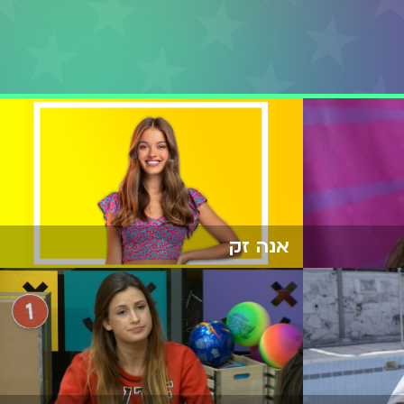
אנה זק