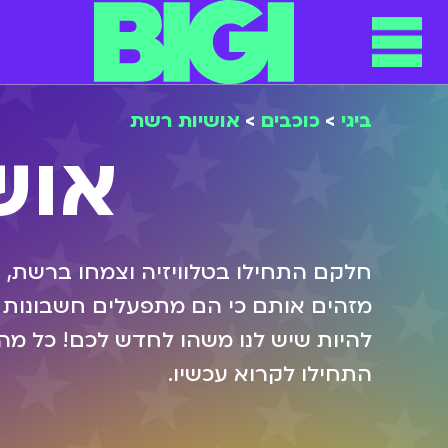
ביגי
>
כוכבים
>
אושיות רשת
אוש
חלקם התחילו בטלוויזיה וצמחו ברשת,
מזהים אותם כי הם מתפעלים חשבונות פ
התחילו לקרוא עכשיו.