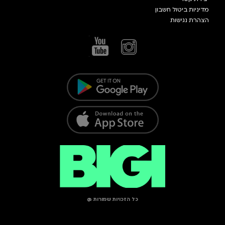
מדיניות ביטול חשבון
הצהרת נגישות
כל הזכויות שמורות @