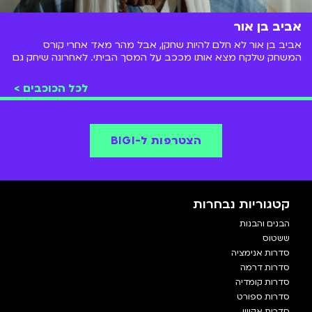
אביב בן אור
אביב בן אור לא חלם להיות שחקן, אבל מהר מאד אחרי קורס
המשחק שלקח מצא אותו מככב על המסך הביתי. לאחרונה שיחק גם
בסדרה "נעלמים".
לכל הכוכבים >
הצטרפות ל-BIGI
קטגוריות נבחרות
הבנים והבנות
ששטוס
סדרות אנימציה
סדרות דרמה
סדרות קומדיה
סדרות ספורט
סדרות אקשן