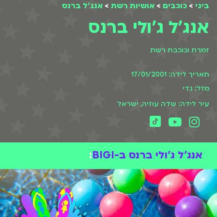
ביגי
>
כוכבים
>
אושיות רשת
>
אנג'ל ברנס
אנג'ל ג'ולי ברנס
זמרת וכוכבת רשת
תאריך לידה: 17/01/2001
מזל: גדי
עיר לידה: שדה עוזיה, ישראל
אנג'ל ג'ולי ברנס ב-BIGI
: