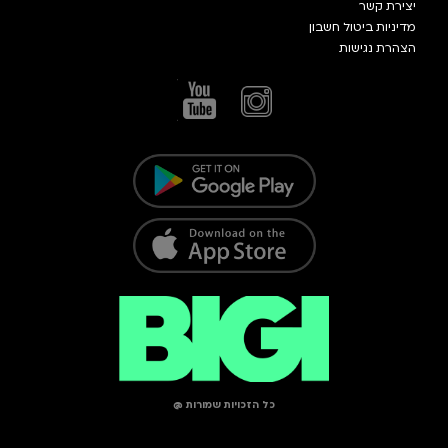
יצירת קשר
מדיניות ביטול חשבון
הצהרת נגישות
כל הזכויות שמורות @