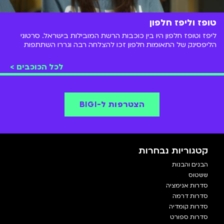
טופז וליפז חלפון
ליפז וטופז חלפון היו בין כוכבות הרשת המובילות בישראל. סרטוני
הליפסינק של התאומות חלפון זכו להצלחה רבה וגררו השתתפות
ב"המתבגרים" ו"הבנים והבנות"
לכל הכוכבים >
הצטרפות ל-BIGI
קטגוריות נבחרות
הבנים והבנות
ששטוס
סדרות אנימציה
סדרות דרמה
סדרות קומדיה
סדרות ספורט