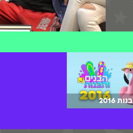
ת 2016