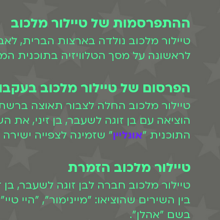
ההתפרסמות של טיילור מלכוב
לראשונה על מסך הטלוויזיה בתוכנית המצ
הפרסום של טיילור מלכוב בעקבות
הוציאה עם בן זוגה לשעבר, בן זיני, את
התוכנית "
אונליין
" שזמינה לצפייה ישירה ב-IGI
טיילור מלכוב הזמרת
טיילור מלכוב חברה לבן זוגה לשעבר, בן 
בשם "אהלן".