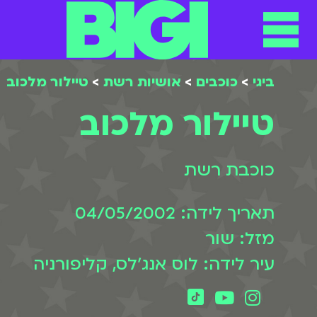
ביגי
>
כוכבים
>
אושיות רשת
>
טיילור מלכוב
טיילור מלכוב
כוכבת רשת
תאריך לידה: 04/05/2002
מזל: שור
עיר לידה: לוס אנג'לס, קליפורניה