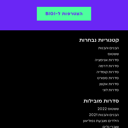
הצטרפות ל-BIGI
קטגוריות נבחרות
הבנים והבנות
ששטוס
סדרות אנימציה
סדרות דרמה
סדרות קומדיה
סדרות ספורט
סדרות אקשן
סדרות לוגי
סדרות מובילות
ששטוס 2022
הבנים והבנות 2021
הילדים מגבעת נפוליאון
שוברי גלים