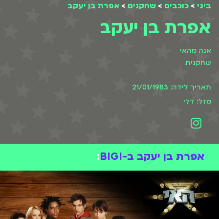
ביגי
>
כוכבים
>
שחקנים
>
אפרת בן יעקב
אפרת בן יעקב
אנה מהאי
שחקנית
תאריך לידה: 21/01/1983
מזל: דלי
אפרת בן יעקב ב-BIGI
: