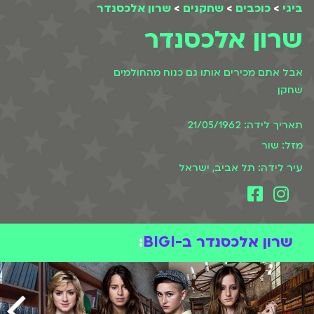
ביגי
>
כוכבים
>
שחקנים
>
שרון אלכסנדר
שרון אלכסנדר
אבל אתם מכירים אותו גם כנוח מהחולמים
שחקן
תאריך לידה: 21/05/1962
מזל: שור
עיר לידה: תל אביב, ישראל
שרון אלכסנדר ב-BIGI
: