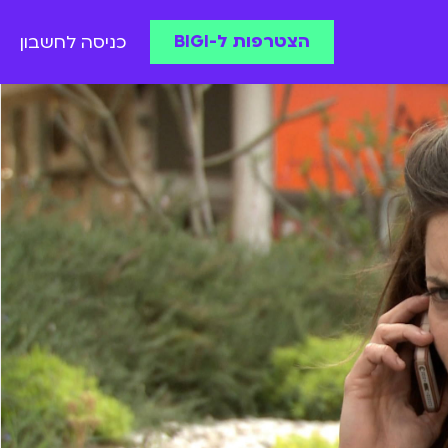
הצטרפות ל-BIGI
כניסה לחשבון