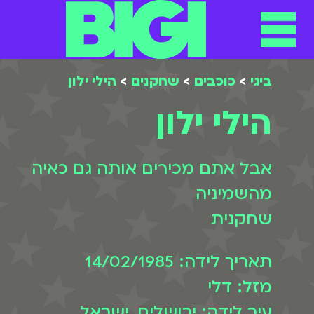
ביגי
>
כוכבים
>
שחקנים
>
הילי ילון
הילי ילון
אבל אתם מכירים אותה גם כאיה
מהשמיניה
שחקנית
תאריך לידה: 14/02/1985
מזל: דלי
עיר לידה: ירושלים, ישראל