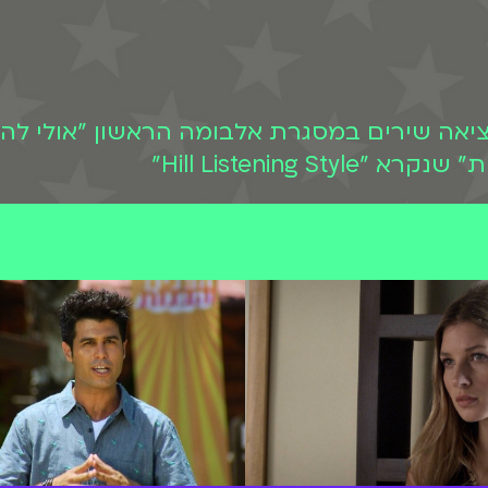
ציאה שירים במסגרת אלבומה הראשון "אולי להי
Hill Listening"