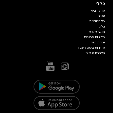
כללי
מה זה ביגי
עזרה
כל הסדרות
בלוג
תנאי שימוש
מדיניות פרטיות
יצירת קשר
מדיניות ביטול חשבון
הצהרת נגישות