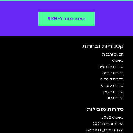
הצטרפות ל-BIGI
קטגוריות נבחרות
הבנים והבנות
ששטוס
סדרות אנימציה
סדרות דרמה
סדרות קומדיה
סדרות ספורט
סדרות אקשן
סדרות לוגי
סדרות מובילות
ששטוס 2022
הבנים והבנות 2021
הילדים מגבעת נפוליאון