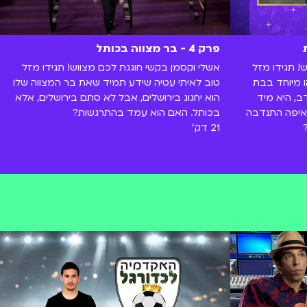
פרק 4 - בר מצווה בכותל
! תגידו מזל
אשלי וקסמן בקשי חוגגת לכם מצווש! תגידו מזל
 מיוחד בבת
טוב לאיתי עטיה שידע תמיד שאת בר המצווה שלו
ב, היא מיד
הוא יחגוג בירושלים, אבל לא סתם בירושלים, אלא
איפה התנדבה
בכותל. האם הוא עמד בהתרגשות?
21 דק'