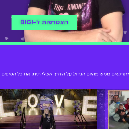
הצטרפות ל-BIGI
שמתרגשים ממש מהיום הגדול, על הדרך אשלי תיתן את כל הטיפים