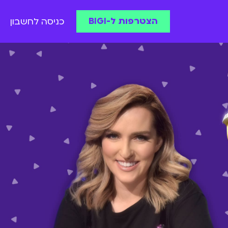
הצטרפות ל-BIGI
כניסה לחשבון