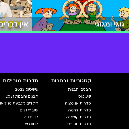
גוגי ומגוגי
אין דברים
קטגוריות נבחרות
סדרות מובילות
הבנים והבנות
ששטוס 2022
ששטוס
הבנים והבנות 2021
סדרות אנימציה
הילדים מגבעת נפוליאון
סדרות דרמה
שוברי גלים
סדרות קומדיה
השמיניה
סדרות ספורט
החולמים