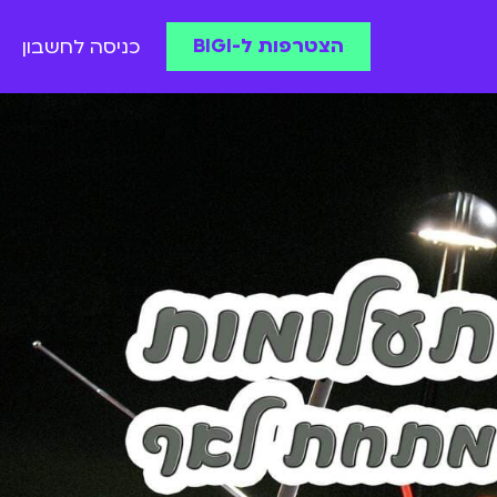
הצטרפות ל-BIGI
כניסה לחשבון