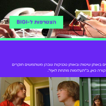
הצטרפות ל-BIGI
 באותן שיטות ובאותן טכניקות שבהן משתמשים חוקרים
 קורה כאן, ב"תעלומות מתחת לאף".