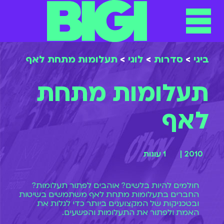
ביגי
>
סדרות
>
לוגי
>
תעלומות מתחת לאף
תעלומות מתחת
לאף
2010 |
1 עונות
חולמים להיות בלשים? אוהבים לפתור תעלומות?
החברים בתעלומות מתחת לאף משתמשים בשיטות
ובטכניקות של המקצוענים ביותר כדי לגלות את
האמת ולפתור את התעלומות והפשעים.