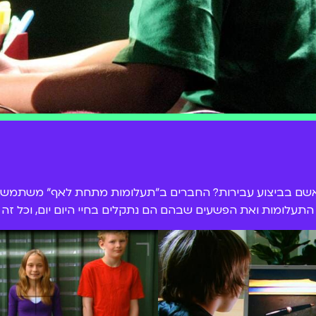
האשם בביצוע עבירות? החברים ב"תעלומות מתחת לאף" משתמשים
התעלומות ואת הפשעים שבהם הם נתקלים בחיי היום יום, וכל זה