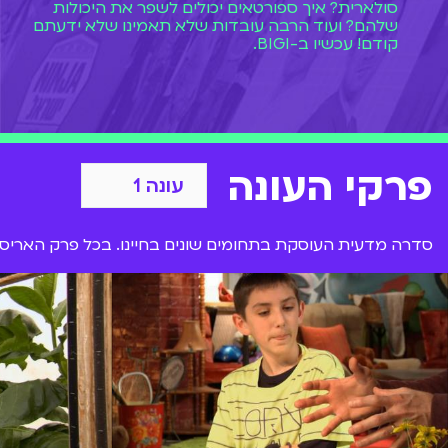
סולארית? איך ספורטאים יכולים לשפר את היכולות
שלהם? ועוד הרבה עובדות שלא תאמינו שלא ידעתם
קודם! עכשיו ב-BIGI.
פרקי העונה
סדרה מדעית העוסקת בתחומים שונים בחיינו. בכל פרק האריסון 