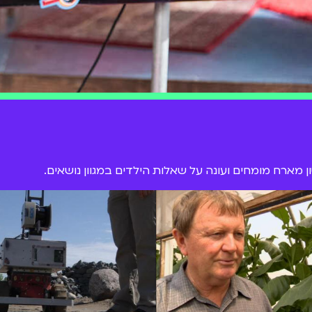
מארח מומחים ועונה על שאלות הילדים במגוון נושאים.