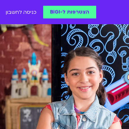
הצטרפות ל-BIGI
כניסה לחשבון