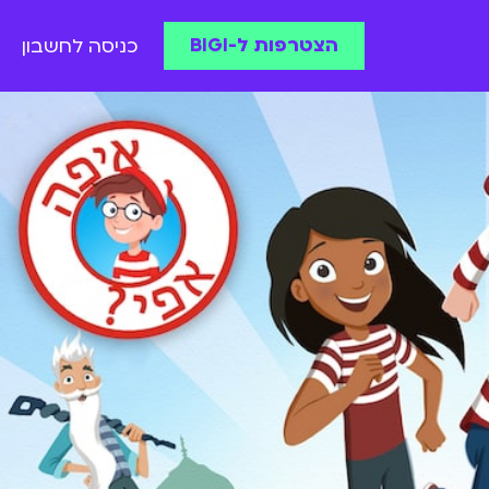
הצטרפות ל-BIGI
כניסה לחשבון