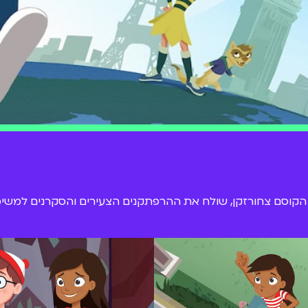
הקוסם צחורזקן, שולח את ההרפתקנים הצעירים והסקרנים למשימות