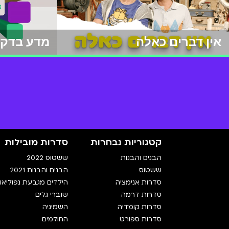
אין דברים כאלה
מדע בדק
קטגוריות נבחרות
סדרות מובילות
הבנים והבנות
ששטוס 2022
ששטוס
הבנים והבנות 2021
סדרות אנימציה
הילדים מגבעת נפוליאון
סדרות דרמה
שוברי גלים
סדרות קומדיה
השמיניה
סדרות ספורט
החולמים