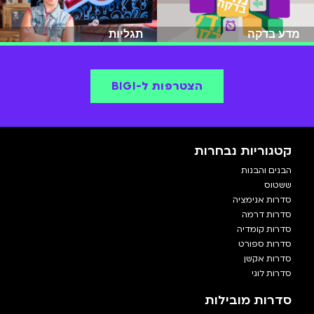
מדע בדקה
תגליות
הצטרפות ל-BIGI
קטגוריות נבחרות
הבנים והבנות
ששטוס
סדרות אנימציה
סדרות דרמה
סדרות קומדיה
סדרות ספורט
סדרות אקשן
סדרות לוגי
סדרות מובילות