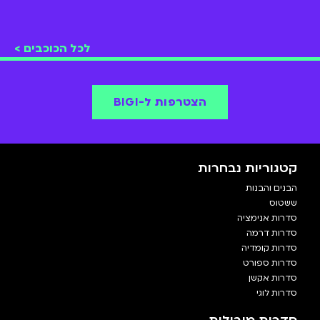
לכל הכוכבים >
הצטרפות ל-BIGI
קטגוריות נבחרות
הבנים והבנות
ששטוס
סדרות אנימציה
סדרות דרמה
סדרות קומדיה
סדרות ספורט
סדרות אקשן
סדרות לוגי