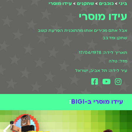
ביגי
>
כוכבים
>
שחקנים
>
עידו מוסרי
עידו מוסרי
אבל אתם מכירים אותו מהתוכנית הפרעת קשב
שחקן ומדבב
תאריך לידה: 17/04/1978
מזל: טלה
עיר לידה: תל אביב, ישראל
עידו מוסרי ב-BIGI
: