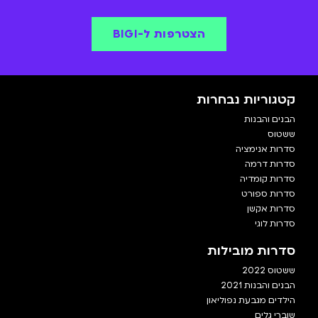
הצטרפות ל-BIGI
קטגוריות נבחרות
הבנים והבנות
ששטוס
סדרות אנימציה
סדרות דרמה
סדרות קומדיה
סדרות ספורט
סדרות אקשן
סדרות לוגי
סדרות מובילות
ששטוס 2022
הבנים והבנות 2021
הילדים מגבעת נפוליאון
שוברי גלים