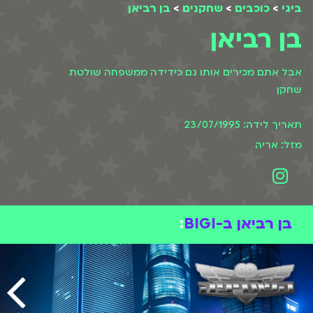
ביגי
>
כוכבים
>
שחקנים
>
בן רביאן
בן רביאן
אבל אתם מכירים אותו גם כידידה ממשפחה שולטת
שחקן
תאריך לידה: 23/07/1995
מזל: אריה
בן רביאן ב-BIGI
: