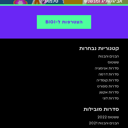
אביגלגליג ומנשנש
טלמאניה
הצטרפות ל-BIGI
קטגוריות נבחרות
הבנים והבנות
ששטוס
סדרות אנימציה
סדרות דרמה
סדרות קומדיה
סדרות ספורט
סדרות אקשן
סדרות לוגי
סדרות מובילות
ששטוס 2022
הבנים והבנות 2021