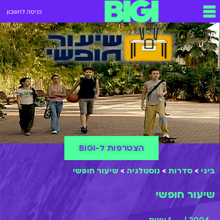
כניסה לחשבון
הצטרפות ל-BIGI
ביגי
>
סדרות
>
נוסטלגיה
>
שיעור חופשי
שיעור חופשי