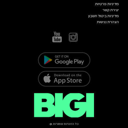
מדיניות פרטיות
יצירת קשר
מדיניות ביטול חשבון
הצהרת נגישות
כל הזכויות שמורות @