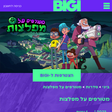
כניסה לחשבון
הצטרפות ל-BIGI
ביגי
>
סדרות
>
מטורפים על מפלצות
מטורפים על מפלצות