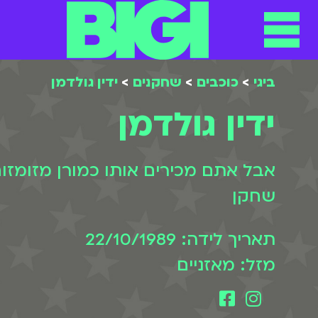
ביגי
>
כוכבים
>
שחקנים
>
ידין גולדמן
ידין גולדמן
אבל אתם מכירים אותו כמורן מזומזו
שחקן
תאריך לידה: 22/10/1989
מזל: מאזניים