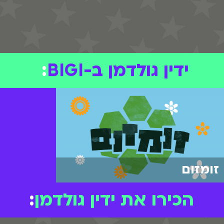
ידין גולדמן ב-BIGI
:
זומזום
הכירו את ידין גולדמן
: