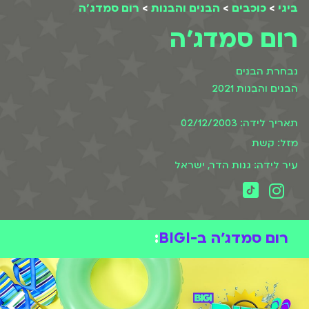
ביגי
>
כוכבים
>
הבנים והבנות
>
רום סמדג׳ה
רום סמדג׳ה
נבחרת הבנים
הבנים והבנות 2021
תאריך לידה: 02/12/2003
מזל: קשת
עיר לידה: גנות הדר, ישראל
רום סמדג׳ה ב-BIGI
: