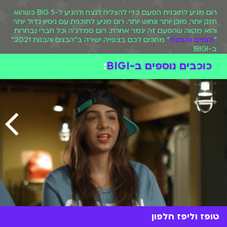
רום מגיע לתוכנית הפעם כדי להצליח לנצח ולהגיע ל-BIG 5 כשהוא
חזק יותר, מוכן יותר ונחוש יותר. רום מגיע לתוכנית עם ניסיון גדול יותר
והוא מקווה שהפעם זה יגמר אחרת. רום סמדג'ה וכל חברי נבחרות
"
הבנים והבנות
" מחכים לכם בצפייה ישירה ב"הבנים והבנות 2021"
ב-BIGI!
כוכבים נוספים ב-BIGI
:
טופז וליפז חלפון