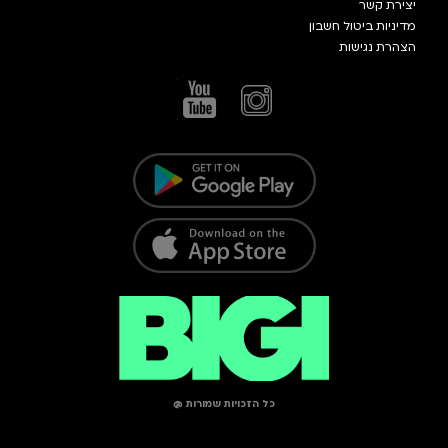
יצירת קשר
מדיניות ביטול חשבון
הצהרת נגישות
כל הזכויות שמורות @