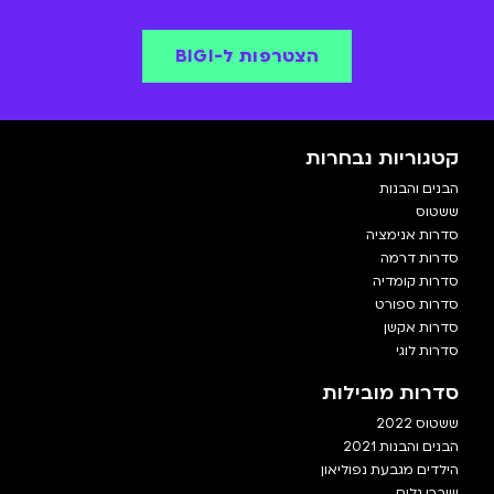
הצטרפות ל-BIGI
קטגוריות נבחרות
הבנים והבנות
ששטוס
סדרות אנימציה
סדרות דרמה
סדרות קומדיה
סדרות ספורט
סדרות אקשן
סדרות לוגי
סדרות מובילות
ששטוס 2022
הבנים והבנות 2021
הילדים מגבעת נפוליאון
שוברי גלים