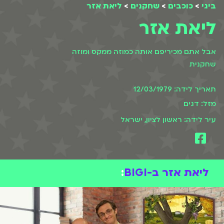
ביגי
>
כוכבים
>
שחקנים
>
ליאת אזר
ליאת אזר
אבל אתם מכיריפם אותה כמוזה ממקס ומוזה
שחקנית
תאריך לידה: 12/03/1979
מזל: דגים
עיר לידה: ראשון לציון, ישראל
ליאת אזר ב-BIGI
: