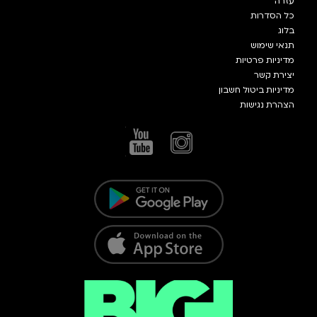
עזרה
כל הסדרות
בלוג
תנאי שימוש
מדיניות פרטיות
יצירת קשר
מדיניות ביטול חשבון
הצהרת נגישות