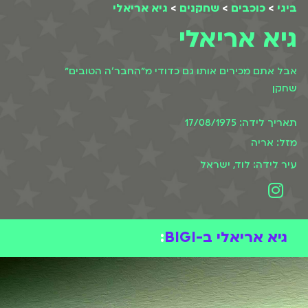
ביגי
>
כוכבים
>
שחקנים
>
גיא אריאלי
גיא אריאלי
אבל אתם מכירים אותו גם כדודי מ״החבר'ה הטובים״
שחקן
תאריך לידה: 17/08/1975
מזל: אריה
עיר לידה: לוד, ישראל
גיא אריאלי ב-BIGI
: