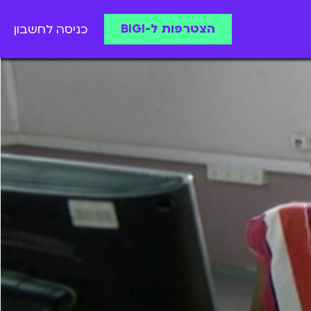
הצטרפות ל-BIGI
כניסה לחשבון