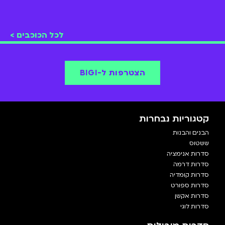
לכל הכוכבים >
הצטרפות ל-BIGI
קטגוריות נבחרות
הבנים והבנות
ששטוס
סדרות אנימציה
סדרות דרמה
סדרות קומדיה
סדרות ספורט
סדרות אקשן
סדרות לוגי