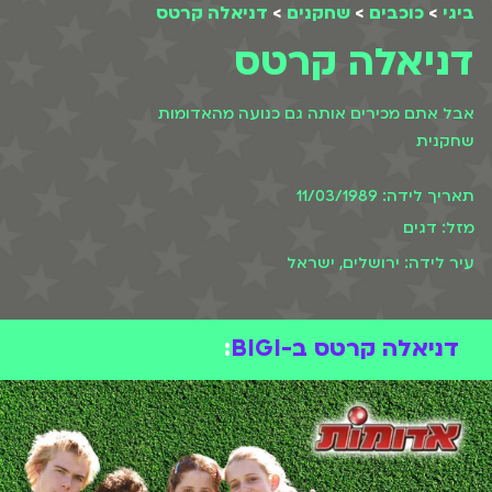
ביגי
>
כוכבים
>
שחקנים
>
דניאלה קרטס
דניאלה קרטס
אבל אתם מכירים אותה גם כנועה מהאדומות
שחקנית
תאריך לידה: 11/03/1989
מזל: דגים
עיר לידה: ירושלים, ישראל
דניאלה קרטס ב-BIGI
: