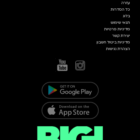
עזרה
כל הסדרות
בלוג
תנאי שימוש
מדיניות פרטיות
יצירת קשר
מדיניות ביטול חשבון
הצהרת נגישות