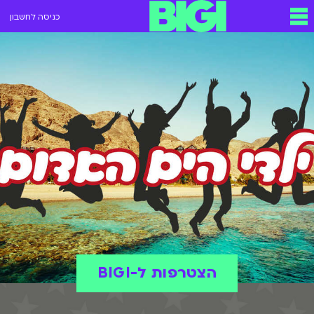
כניסה לחשבון
הצטרפות ל-BIGI